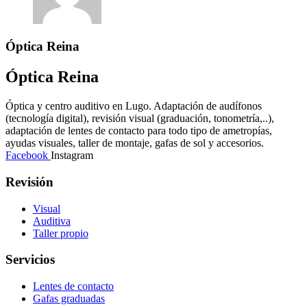
Óptica Reina
Óptica Reina
Óptica y centro auditivo en Lugo. Adaptación de audífonos
(tecnología digital), revisión visual (graduación, tonometría,..),
adaptación de lentes de contacto para todo tipo de ametropías,
ayudas visuales, taller de montaje, gafas de sol y accesorios.
Facebook
Instagram
Revisión
Visual
Auditiva
Taller propio
Servicios
Lentes de contacto
Gafas graduadas