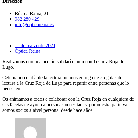
Dirección
Rúa da Raiña, 21
982 280 429
info@opticareina.es
11 de marzo de 2021
Óptica Reina
Realizamos con una acción solidaría junto con la Cruz Roja de
Lugo.
Celebrando el día de la lectura hicimos entrega de 25 gafas de
lectura a la Cruz Roja de Lugo para repartir entre personas que lo
necesiten.
Os animamos a todos a colaborar con la Cruz Roja en cualquiera de
sus facetas de ayuda a personas necesitadas, por nuestra parte ya
somos socios a nivel personal desde hace años.