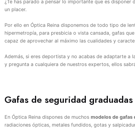
¿Te has parado a pensar lo importante que es disponer d
un placer.
Por ello en Óptica Reina disponemos de todo tipo de len
hipermetropía, para presbicia o vista cansada, gafas que
capaz de aprovechar al máximo las cualidades y caracterí
Además, si eres deportista y no acabas de adaptarte a l
y pregunta a cualquiera de nuestros expertos, ellos sabr
Gafas de seguridad graduadas
En Óptica Reina dispones de muchos
modelos de gafas 
radiaciones ópticas, metales fundidos, gotas y salpicadu