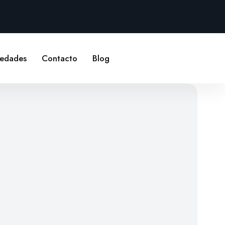
edades
Contacto
Blog