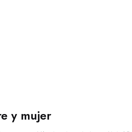
e y mujer