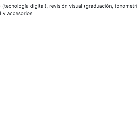
tecnología digital), revisión visual (graduación, tonometrí
l y accesorios.