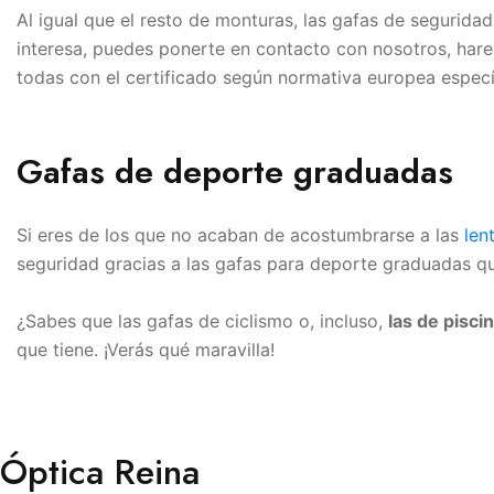
Al igual que el resto de monturas, las gafas de segurida
interesa, puedes ponerte en contacto con nosotros, ha
todas con el certificado según normativa europea especí
Gafas de deporte graduadas
Si eres de los que no acaban de acostumbrarse a las
len
seguridad gracias a las gafas para deporte graduadas q
¿Sabes que las gafas de ciclismo o, incluso,
las de pisc
que tiene. ¡Verás qué maravilla!
Óptica Reina