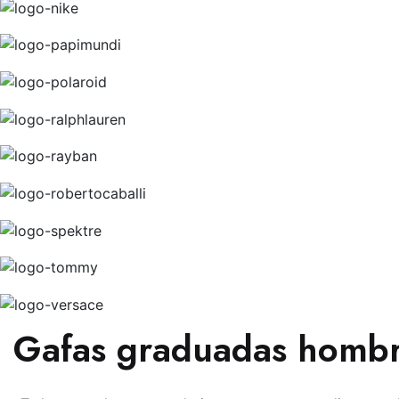
Gafas graduadas hombr