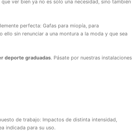
 que ver bien ya no es solo una necesidad, sino también
lemente perfecta: Gafas para miopía, para
 ello sin renunciar a una montura a la moda y que sea
er deporte graduadas
. Pásate por nuestras instalaciones
puesto de trabajo: Impactos de distinta intensidad,
ea indicada para su uso.