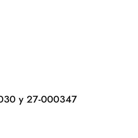
00030 y 27-000347