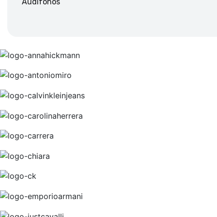
Audífonos