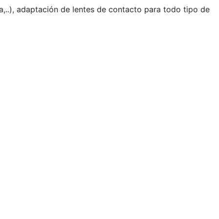
a,..), adaptación de lentes de contacto para todo tipo de