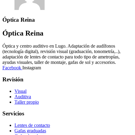
Óptica Reina
Óptica Reina
Óptica y centro auditivo en Lugo. Adaptación de audífonos
(tecnología digital), revisión visual (graduación, tonometría,..),
adaptación de lentes de contacto para todo tipo de ametropías,
ayudas visuales, taller de montaje, gafas de sol y accesorios.
Facebook
Instagram
Revisión
Visual
Auditiva
Taller propio
Servicios
Lentes de contacto
Gafas graduadas