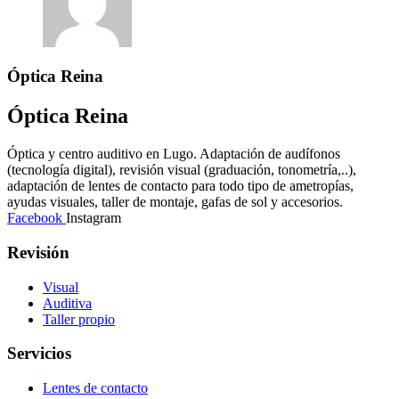
Óptica Reina
Óptica Reina
Óptica y centro auditivo en Lugo. Adaptación de audífonos
(tecnología digital), revisión visual (graduación, tonometría,..),
adaptación de lentes de contacto para todo tipo de ametropías,
ayudas visuales, taller de montaje, gafas de sol y accesorios.
Facebook
Instagram
Revisión
Visual
Auditiva
Taller propio
Servicios
Lentes de contacto