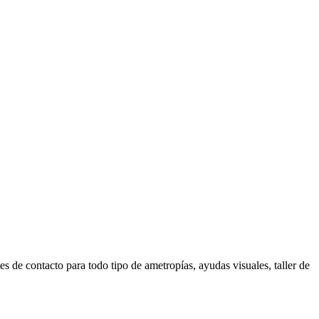
es de contacto para todo tipo de ametropías, ayudas visuales, taller de