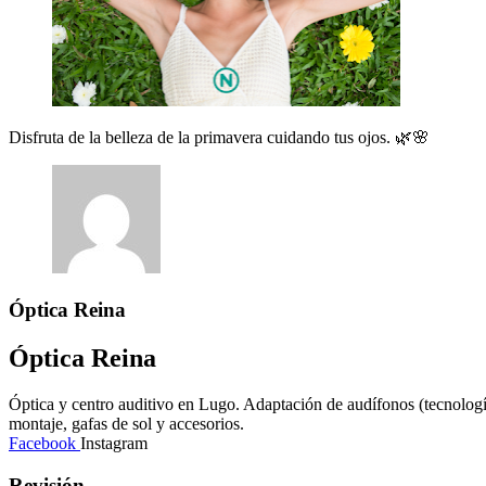
Disfruta de la belleza de la primavera cuidando tus ojos. 🌿🌸
Óptica Reina
Óptica Reina
Óptica y centro auditivo en Lugo. Adaptación de audífonos (tecnología d
montaje, gafas de sol y accesorios.
Facebook
Instagram
Revisión