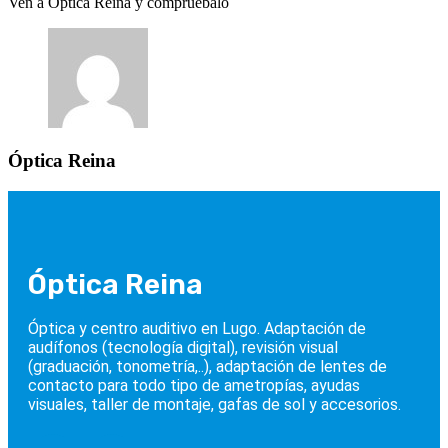
Ven a Optica Reina y compruébalo
Óptica Reina
Óptica Reina
Óptica y centro auditivo en Lugo. Adaptación de
audífonos (tecnología digital), revisión visual
(graduación, tonometría,..), adaptación de lentes de
contacto para todo tipo de ametropías, ayudas
visuales, taller de montaje, gafas de sol y accesorios.