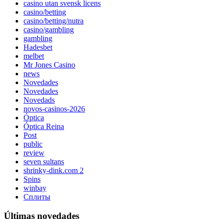
casino utan svensk licens
casino/betting
casino/betting/nutra
casino/gambling
gambling
Hadesbet
melbet
Mr Jones Casino
news
Novedades
Novedades
Novedads
novos-casinos-2026
Óptica
Óptica Reina
Post
public
review
seven sultans
shrinky-dink.com 2
Spins
winbay
Сплиты
Últimas novedades