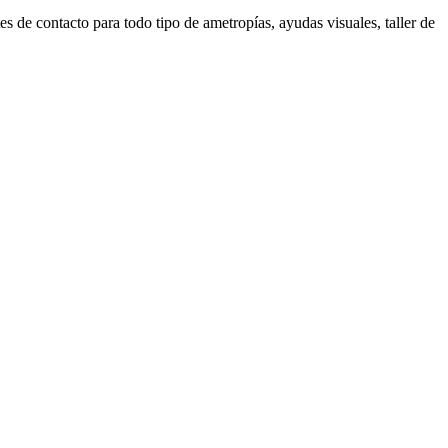
es de contacto para todo tipo de ametropías, ayudas visuales, taller de