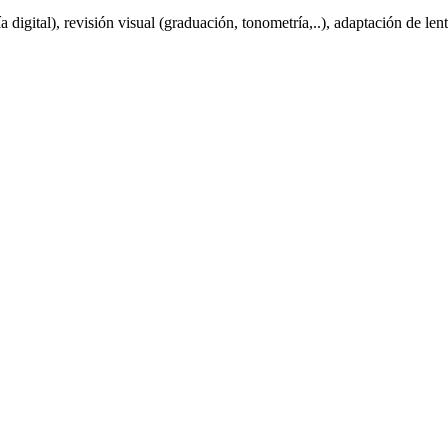
igital), revisión visual (graduación, tonometría,..), adaptación de lent