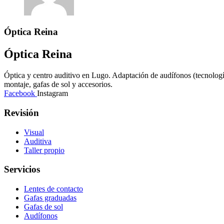
Óptica Reina
Óptica Reina
Óptica y centro auditivo en Lugo. Adaptación de audífonos (tecnología d
montaje, gafas de sol y accesorios.
Facebook
Instagram
Revisión
Visual
Auditiva
Taller propio
Servicios
Lentes de contacto
Gafas graduadas
Gafas de sol
Audífonos