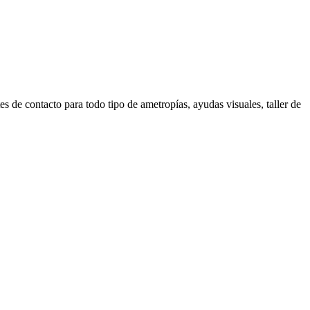
es de contacto para todo tipo de ametropías, ayudas visuales, taller de