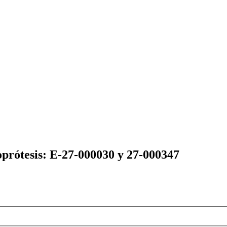
ioprótesis: E-27-000030 y 27-000347