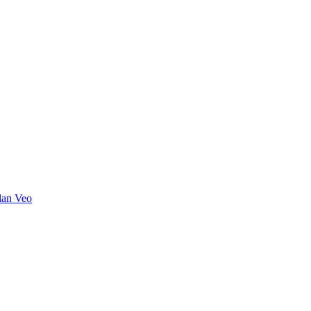
lan Veo