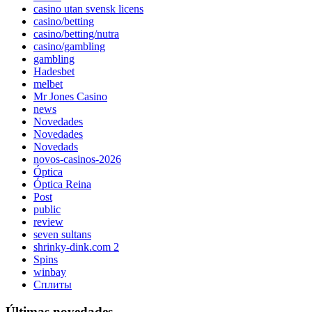
casino utan svensk licens
casino/betting
casino/betting/nutra
casino/gambling
gambling
Hadesbet
melbet
Mr Jones Casino
news
Novedades
Novedades
Novedads
novos-casinos-2026
Óptica
Óptica Reina
Post
public
review
seven sultans
shrinky-dink.com 2
Spins
winbay
Сплиты
Últimas novedades