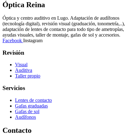
Óptica Reina
Óptica y centro auditivo en Lugo. Adaptación de audífonos
(tecnología digital), revisión visual (graduación, tonometría,..),
adaptación de lentes de contacto para todo tipo de ametropías,
ayudas visuales, taller de montaje, gafas de sol y accesorios.
Facebook
Instagram
Revisión
Visual
Auditiva
Taller propio
Servicios
Lentes de contacto
Gafas graduadas
Gafas de sol
Audífonos
Contacto