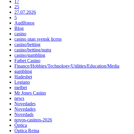
17
25
27.07.2026
5
Audífonos
Blog
casino
casino utan svensk licens
casino/betting
casino/betting/nutra
casino/gambling
Fatbet Casino
Finance/Hobbies/Technology/Utilities/Education/Media
gambling
Hadesbet
Legiano
melbet
Mr Jones Casino
news
Novedades
Novedades
Novedads
novos-casinos-2026
Óptica
Óptica Reina