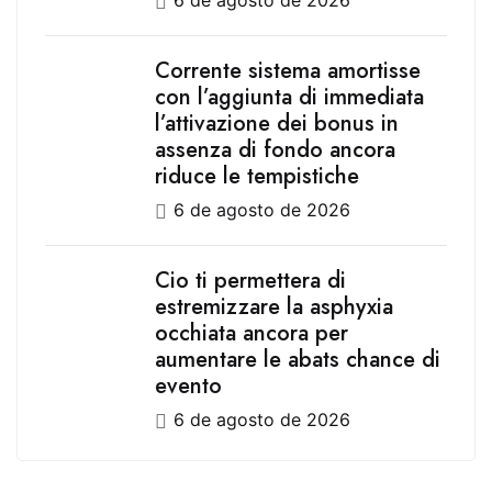
6 de agosto de 2026
Corrente sistema amortisse
con l’aggiunta di immediata
l’attivazione dei bonus in
assenza di fondo ancora
riduce le tempistiche
6 de agosto de 2026
Cio ti permettera di
estremizzare la asphyxia
occhiata ancora per
aumentare le abats chance di
evento
6 de agosto de 2026