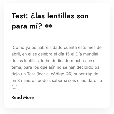
Test: ¿las lentillas son
para mí? 👀
Como ya os habréis dado cuenta este mes de
abril, en el se celebra el día 15 el Día mundial
de las lentillas, lo he dedicado mucho a ese
tema, para los que aún no se han decidido os
dejo un Test (leer el código QR) super rápido,
en 3 minutos podéis saber si sois candidatos a
[…]
Read More