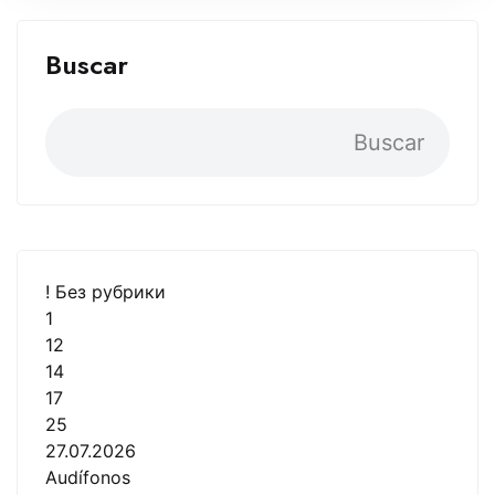
Buscar
Buscar
! Без рубрики
1
12
14
17
25
27.07.2026
Audífonos