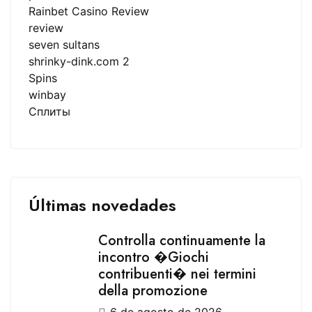
Rainbet Casino Review
review
seven sultans
shrinky-dink.com 2
Spins
winbay
Сплиты
Últimas novedades
Controlla continuamente la
incontro �Giochi
contribuenti� nei termini
della promozione