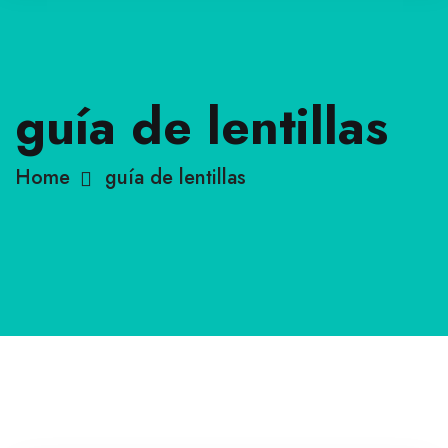
guía de lentillas
Home
guía de lentillas