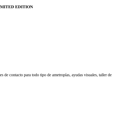
𝐄𝐃 𝐄𝐃𝐈𝐓𝐈𝐎𝐍
es de contacto para todo tipo de ametropías, ayudas visuales, taller de