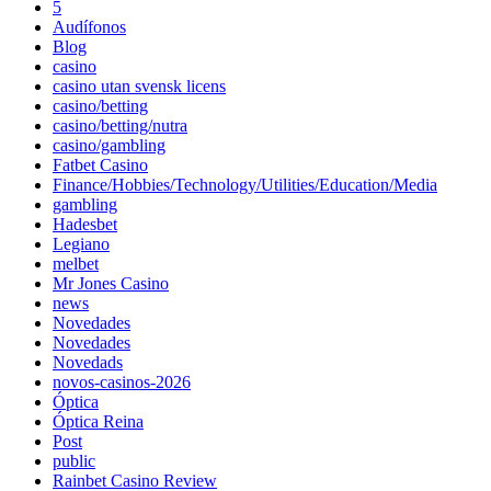
5
Audífonos
Blog
casino
casino utan svensk licens
casino/betting
casino/betting/nutra
casino/gambling
Fatbet Casino
Finance/Hobbies/Technology/Utilities/Education/Media
gambling
Hadesbet
Legiano
melbet
Mr Jones Casino
news
Novedades
Novedades
Novedads
novos-casinos-2026
Óptica
Óptica Reina
Post
public
Rainbet Casino Review