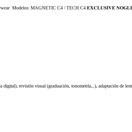
ar Modelos: MAGNETIC C4 / TECH C4 𝐄𝐗𝐂𝐋𝐔𝐒𝐈𝐕𝐄 𝐍𝐎𝐆𝐋𝐈𝐌𝐈
igital), revisión visual (graduación, tonometría,..), adaptación de lent