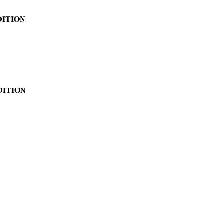
𝐓𝐈𝐎𝐍
𝐓𝐈𝐎𝐍